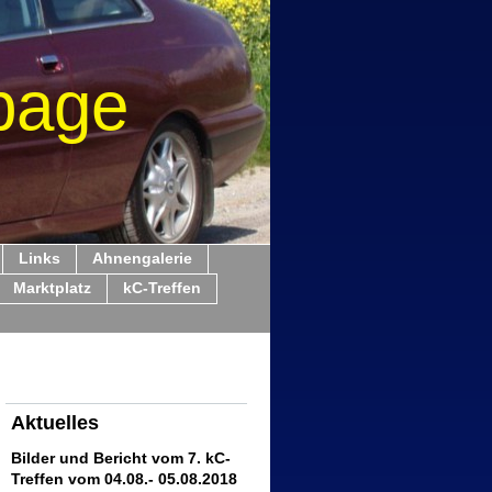
page
Links
Ahnengalerie
Marktplatz
kC-Treffen
Aktuelles
Bilder und Bericht vom 7. kC-
Treffen vom 04.08.- 05.08.2018