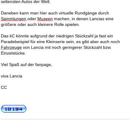
seltensten Autos der Welt.
Daneben kann man hier auch virtuelle Rundgänge durch
Sammlungen
oder
Museen
machen, in denen Lancias eine
größere oder auch kleinere Rolle spielen.
Das kC könnte aufgrund der niedrigen Stückzahl ja fast ein
Paradebeispiel für eine Kleinserie sein, es gibt aber auch noch
Fahrzeuge
von Lancia mit noch geringerer Stückzahl bzw.
Einzelstücke.
Viel Spaß auf der fanpage,
viva Lancia
CC