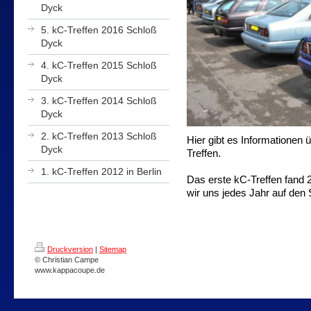
Dyck
5. kC-Treffen 2016 Schloß
Dyck
4. kC-Treffen 2015 Schloß
Dyck
3. kC-Treffen 2014 Schloß
Dyck
2. kC-Treffen 2013 Schloß
Hier gibt es Informationen
Dyck
Treffen.
1. kC-Treffen 2012 in Berlin
Das erste kC-Treffen fand 2
wir uns jedes Jahr auf den
Druckversion
|
Sitemap
© Christian Campe
www.kappacoupe.de