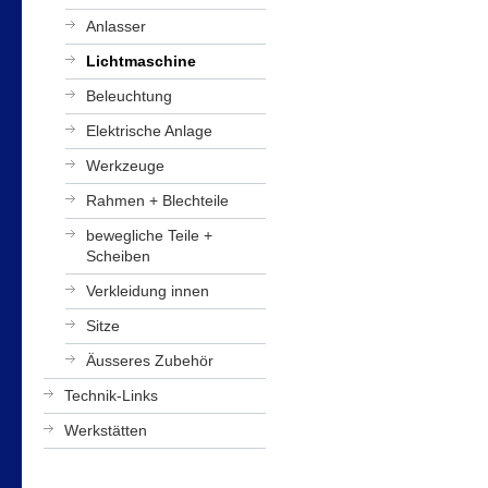
Anlasser
Lichtmaschine
Beleuchtung
Elektrische Anlage
Werkzeuge
Rahmen + Blechteile
bewegliche Teile +
Scheiben
Verkleidung innen
Sitze
Äusseres Zubehör
Technik-Links
Werkstätten