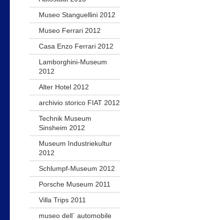
Museo Stanguellini 2012
Museo Ferrari 2012
Casa Enzo Ferrari 2012
Lamborghini-Museum
2012
Alter Hotel 2012
archivio storico FIAT 2012
Technik Museum
Sinsheim 2012
Museum Industriekultur
2012
Schlumpf-Museum 2012
Porsche Museum 2011
Villa Trips 2011
museo dell´ automobile