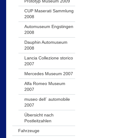
Prototyp Museum 2009
CUP Maserati Sammlung
2008
Automuseum Engstingen
2008
Dauphin Automuseum
2008
Lancia Collezione storico
2007
Mercedes Museum 2007
Alfa Romeo Museum
2007
museo dell´ automobile
2007
Übersicht nach
Postleitzahlen
Fahrzeuge