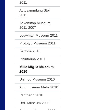
2011
Autosammlung Steim
2011
Boxenstop Museum
2011-2007
Louwman Museum 2011
Prototyp Museum 2011
Bertone 2010
Pininfarina 2010
Mille Miglia Museum
2010
Unimog Museum 2010
Automuseum Melle 2010
Pantheon 2010
DAF Museum 2009