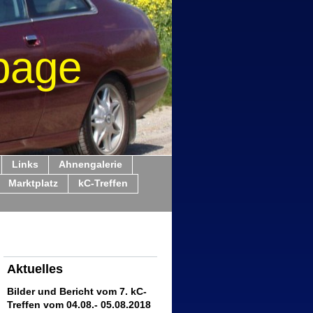
page
Links
Ahnengalerie
Marktplatz
kC-Treffen
Aktuelles
Bilder und Bericht vom 7. kC-
Treffen vom 04.08.- 05.08.2018