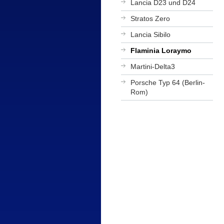
Lancia D23 und D24
Stratos Zero
Lancia Sibilo
Flaminia Loraymo
Martini-Delta3
Porsche Typ 64 (Berlin-
Rom)